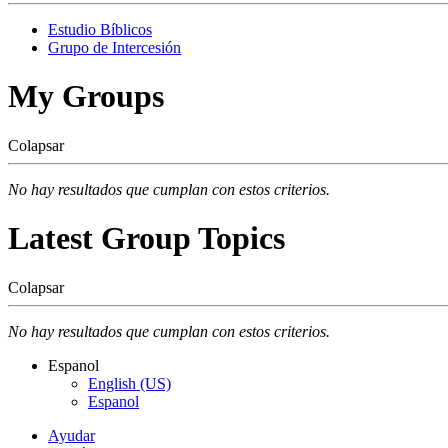
Estudio Bíblicos
Grupo de Intercesión
My Groups
Colapsar
No hay resultados que cumplan con estos criterios.
Latest Group Topics
Colapsar
No hay resultados que cumplan con estos criterios.
Espanol
English (US)
Espanol
Ayudar