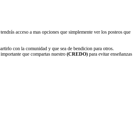
os, tendrás acceso a mas opciones que simplemente ver los posteos que
artirlo con la comunidad y que sea de bendicion para otros.
 importante que compartas nuestro
(CREDO)
para evitar enseñanzas