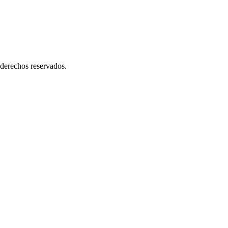
derechos reservados.