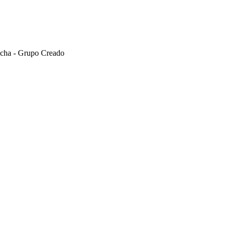
cha - Grupo Creado