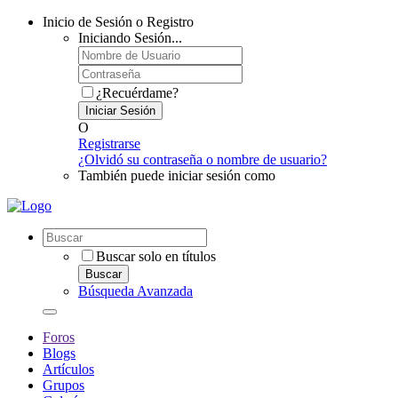
Inicio de Sesión o Registro
Iniciando Sesión...
¿Recuérdame?
Iniciar Sesión
O
Registrarse
¿Olvidó su contraseña o nombre de usuario?
También puede iniciar sesión como
Buscar solo en títulos
Buscar
Búsqueda Avanzada
Foros
Blogs
Artículos
Grupos