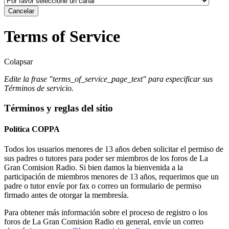
Cancelar
Terms of Service
Colapsar
Edite la frase "terms_of_service_page_text" para especificar sus
Términos de servicio.
Términos y reglas del sitio
Política COPPA
Todos los usuarios menores de 13 años deben solicitar el permiso de
sus padres o tutores para poder ser miembros de los foros de La
Gran Comision Radio. Si bien damos la bienvenida a la
participación de miembros menores de 13 años, requerimos que un
padre o tutor envíe por fax o correo un formulario de permiso
firmado antes de otorgar la membresía.
Para obtener más información sobre el proceso de registro o los
foros de La Gran Comision Radio en general, envíe un correo