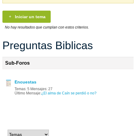
Iniciar un tema
No hay resultados que cumplan con estos criterios.
Preguntas Biblicas
Sub-Foros
Encuestas
Temas: 5 Mensajes: 27
Último Mensaje:
¿El alma de Caín se perdió o no?