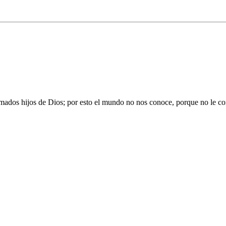
ados hijos de Dios; por esto el mundo no nos conoce, porque no le cono