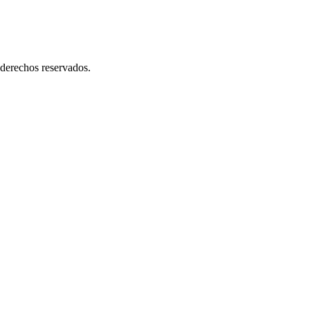
derechos reservados.