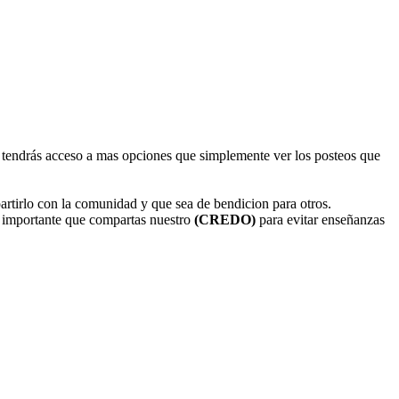
os, tendrás acceso a mas opciones que simplemente ver los posteos que
artirlo con la comunidad y que sea de bendicion para otros.
 importante que compartas nuestro
(CREDO)
para evitar enseñanzas