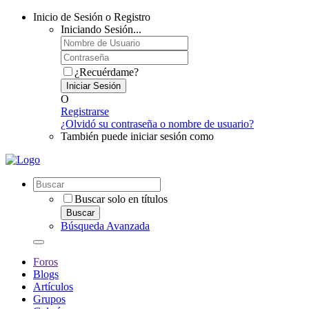
Inicio de Sesión o Registro
Iniciando Sesión...
¿Recuérdame?
Iniciar Sesión
O
Registrarse
¿Olvidó su contraseña o nombre de usuario?
También puede iniciar sesión como
Buscar solo en títulos
Buscar
Búsqueda Avanzada
Foros
Blogs
Artículos
Grupos