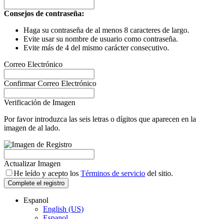
Consejos de contraseña:
Haga su contraseña de al menos 8 caracteres de largo.
Evite usar su nombre de usuario como contraseña.
Evite más de 4 del mismo carácter consecutivo.
Correo Electrónico
Confirmar Correo Electrónico
Verificación de Imagen
Por favor introduzca las seis letras o dígitos que aparecen en la
imagen de al lado.
Actualizar Imagen
He leído y acepto los
Términos de servicio
del sitio.
Complete el registro
Espanol
English (US)
Espanol