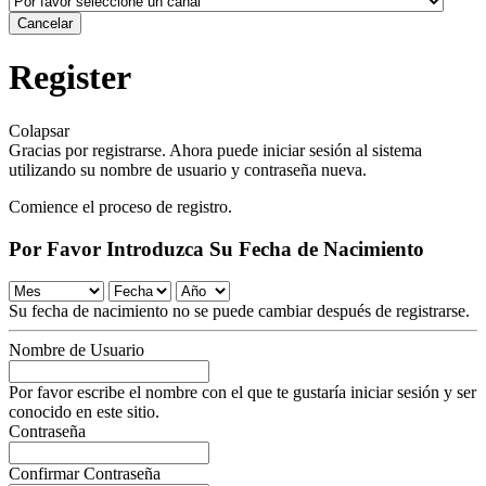
Cancelar
Register
Colapsar
Gracias por registrarse. Ahora puede iniciar sesión al sistema
utilizando su nombre de usuario y contraseña nueva.
Comience el proceso de registro.
Por Favor Introduzca Su Fecha de Nacimiento
Su fecha de nacimiento no se puede cambiar después de registrarse.
Nombre de Usuario
Por favor escribe el nombre con el que te gustaría iniciar sesión y ser
conocido en este sitio.
Contraseña
Confirmar Contraseña