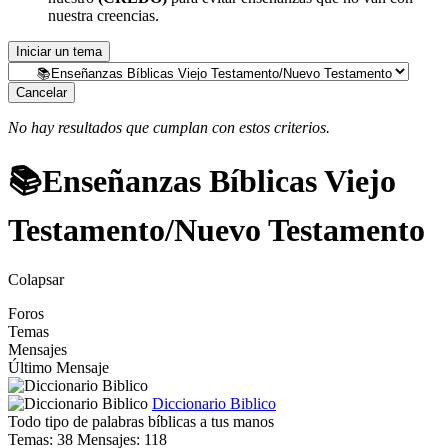
nuestra creencias.
Iniciar un tema
Cancelar
No hay resultados que cumplan con estos criterios.
📚Enseñanzas Bíblicas Viejo
Testamento/Nuevo Testamento
Colapsar
Foros
Temas
Mensajes
Último Mensaje
Diccionario Biblico
Todo tipo de palabras bíblicas a tus manos
Temas: 38 Mensajes: 118